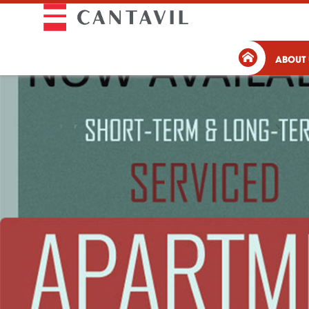
ABOUT 