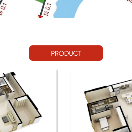
PRODUCT